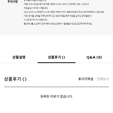
상품후기 ()
상품설명
Q&A (0)
상품후기 ()
후기기작성
전체보기
등록된 리뷰가 없습니다.