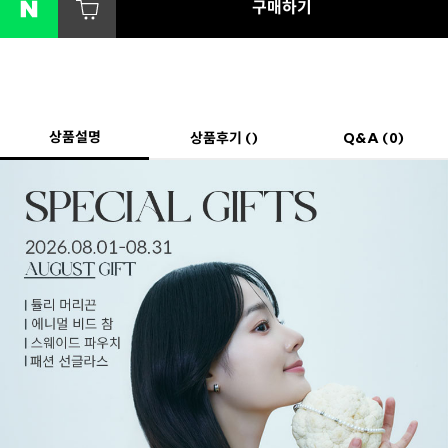
구매하기
상품설명
상품후기 ()
Q&A (0)