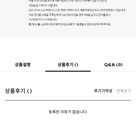
상품후기 ()
상품설명
Q&A (0)
상품후기 ()
후기기작성
전체보기
등록된 리뷰가 없습니다.