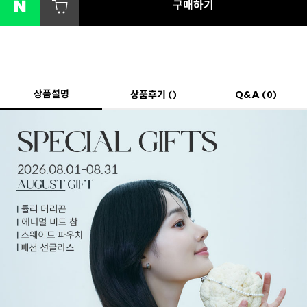
구매하기
상품설명
상품후기 ()
Q&A (0)