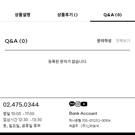
Q&A (0)
상품설명
상품후기 ()
Q&A (0)
문의작성
전체보기
등록된 문의가 없습니다.
02.475.0344
Bank Account
평일 10:00 ~ 17:00
점심시간 12:30 ~ 13:30
하나은행 705-011252-00104
토, 일요일, 공휴일 휴무
예금주 : (주)신라보석