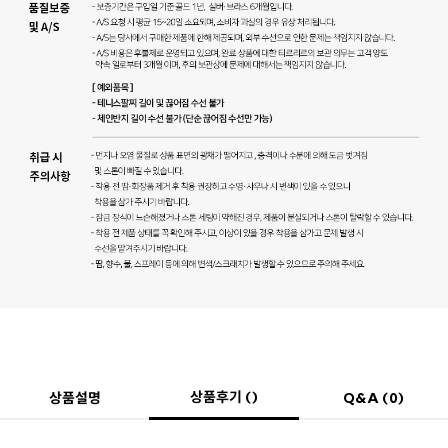
상품후기 ()
상품설명
Q&A (0)