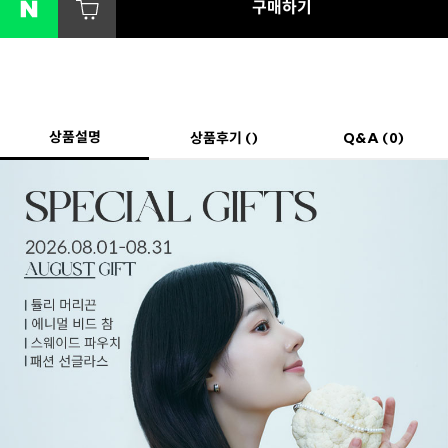
구매하기
상품설명
상품후기 ()
Q&A (0)