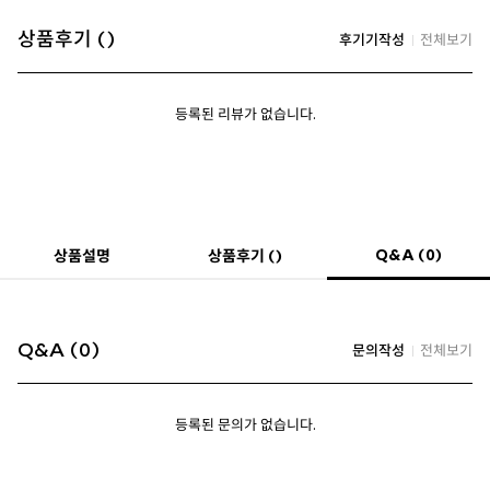
상품후기 ()
후기기작성
전체보기
등록된 리뷰가 없습니다.
Q&A (0)
상품설명
상품후기 ()
Q&A (0)
문의작성
전체보기
등록된 문의가 없습니다.