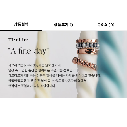
상품설명
상품후기 ()
Q&A (0)