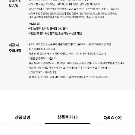
상품후기 ()
상품설명
Q&A (0)