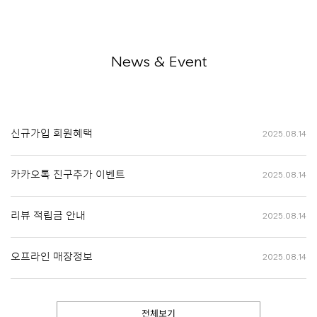
News & Event
신규가입 회원혜택
2025.08.14
카카오톡 친구추가 이벤트
2025.08.14
리뷰 적립금 안내
2025.08.14
오프라인 매장정보
2025.08.14
전체보기