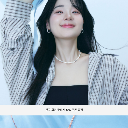
신규 회원가입 시 5% 쿠폰 증정