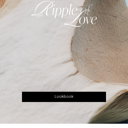
Lookbook