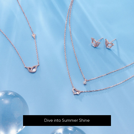
Dive into Summer Shine