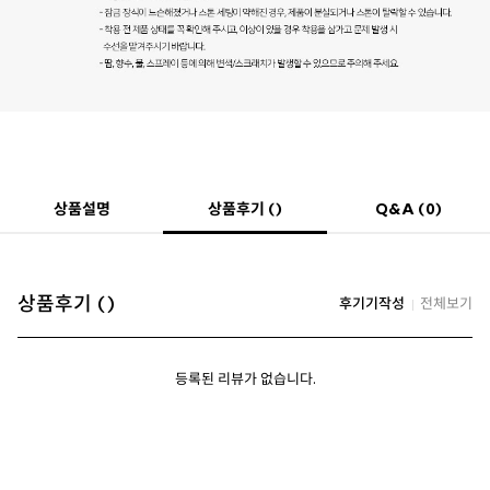
상품후기 ()
상품설명
Q&A (0)
상품후기 ()
후기기작성
전체보기
등록된 리뷰가 없습니다.