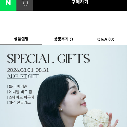
구매하기
상품설명
상품후기 ()
Q&A (0)