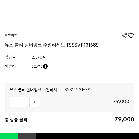
티르리르
뮤즈 튤리 실버핑크 주얼리세트 TSSSVP13168S
적립금
2,370원
배송비
(조건)
뮤즈 튤리 실버핑크 주얼리세트 TSSSVP13168S
79,000
79,000
총 상품 금액