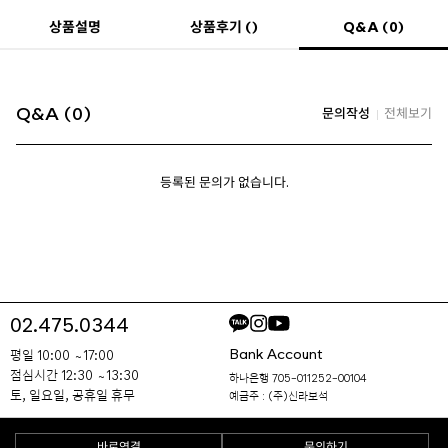
Q&A (0)
상품설명
상품후기 ()
Q&A (0)
문의작성
전체보기
등록된 문의가 없습니다.
02.475.0344
Bank Account
평일 10:00 ~ 17:00
점심시간 12:30 ~ 13:30
하나은행 705-011252-00104
토, 일요일, 공휴일 휴무
예금주 : (주)신라보석