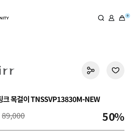
0
NITY
크 목걸이 TNSSVP13830M-NEW
50
89,000