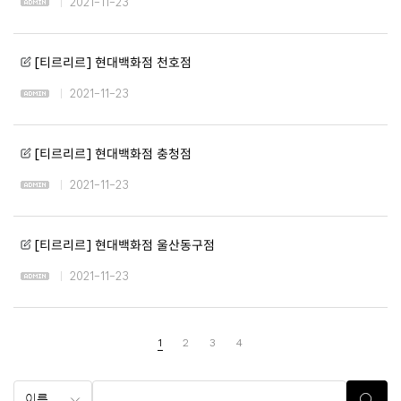
2021-11-23
[티르리르] 현대백화점 천호점
2021-11-23
[티르리르] 현대백화점 충청점
2021-11-23
[티르리르] 현대백화점 울산동구점
2021-11-23
1
2
3
4