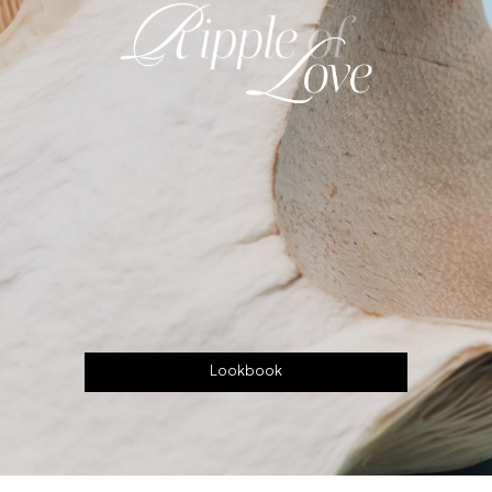
Lookbook