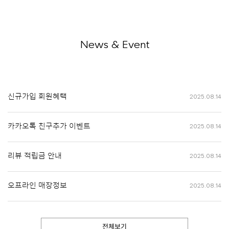
News & Event
신규가입 회원혜택
2025.08.14
카카오톡 친구추가 이벤트
2025.08.14
리뷰 적립금 안내
2025.08.14
오프라인 매장정보
2025.08.14
전체보기