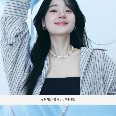
신규 회원가입 시 5% 쿠폰 증정