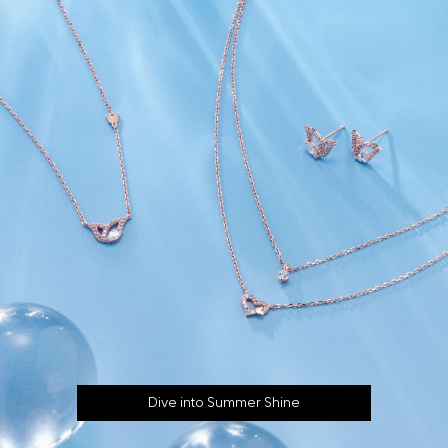
Dive into Summer Shine