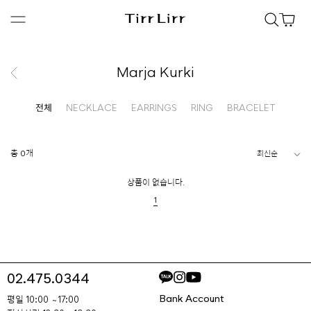
Marja Kurki
전체
NECKLACE
EARRINGS
RING
BRACELET
총 0개
상품이 없습니다.
1
02.475.0344
Bank Account
평일 10:00 ~ 17:00