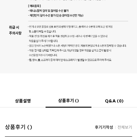
상품후기 ()
상품설명
Q&A (0)
상품후기 ()
후기기작성
전체보기