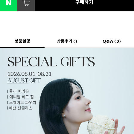
구매하기
상품설명
상품후기 ()
Q&A (0)