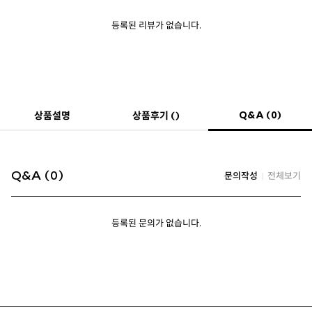
등록된 리뷰가 없습니다.
Q&A (0)
상품설명
상품후기 ()
Q&A (0)
문의작성
전체보기
등록된 문의가 없습니다.